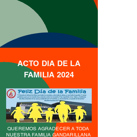
ACTO DIA DE LA
FAMILIA 2024
QUEREMOS AGRADECER A TODA
NUESTRA FAMILIA GANDARILLANA