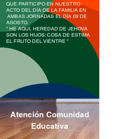
QUE PARTICIPO EN NUESTRO
ACTO DEL DÍA DE LA FAMILIA EN
AMBAS JORNADAS EL DÍA 09 DE
AGOSTO.
" HE AQUÍ, HEREDAD DE JEHOVÁ
SON LOS HIJOS: COSA DE ESTIMA
EL FRUTO DEL VIENTRE "
Atención Comunidad
Educativa