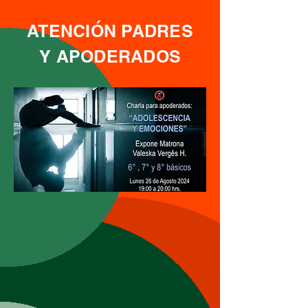
ATENCIÓN PADRES
Y APODERADOS