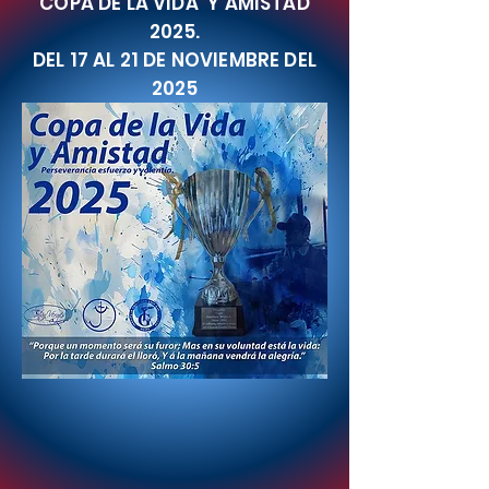
COPA DE LA VIDA Y AMISTAD
2025.
DEL 17 AL 21 DE NOVIEMBRE DEL
2025