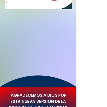
AGRADECEMOS A DIOS POR
ESTA NUEVA VERSION DE LA