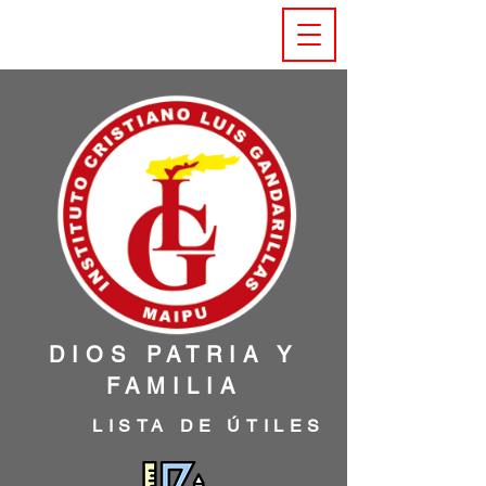
INSTITUTO CRISTIANO
LUIS GANDARILLAS
DIOS PATRIA Y
FAMILIA
LISTA DE ÚTILES