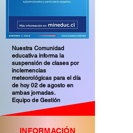
Nuestra Comunidad
educativa informa la
suspensión de clases por
inclemencias
meteorológicas para el día
de hoy 02 de agosto en
ambas jornadas.
Equipo de Gestión
INFORMACIÓN