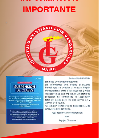
IMPORTANTE