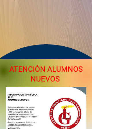
ATENCIÓN ALUMNOS
NUEVOS