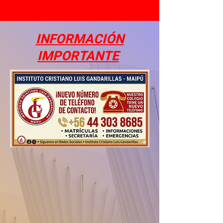
INFORMACIÓN
IMPORTANTE